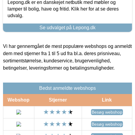
Lepong.dk er en danskejet netbutik med møbler og
lamper til bolig, have og fritid. Klik her for at se deres
udvalg.
Se udvalget på Lepong.dk
Vi har gennemgået de mest populære webshops og anmeldt
dem med stjerner fra 1 til 5 ud fra bl.a. deres prisniveau,
sortimentstørrelse, kundeservice, brugervenlighed,
betingelser, leveringsformer og betalingsmuligheder.
Bedst anmeldte webshops
Webshop
Stjerner
Link
Besøg webshop
Besøg webshop