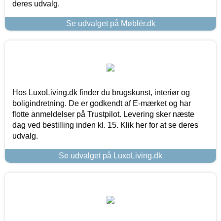
deres udvalg.
Se udvalget på Møblér.dk
Hos LuxoLiving.dk finder du brugskunst, interiør og
boligindretning. De er godkendt af E-mærket og har
flotte anmeldelser på Trustpilot. Levering sker næste
dag ved bestilling inden kl. 15. Klik her for at se deres
udvalg.
Se udvalget på LuxoLiving.dk