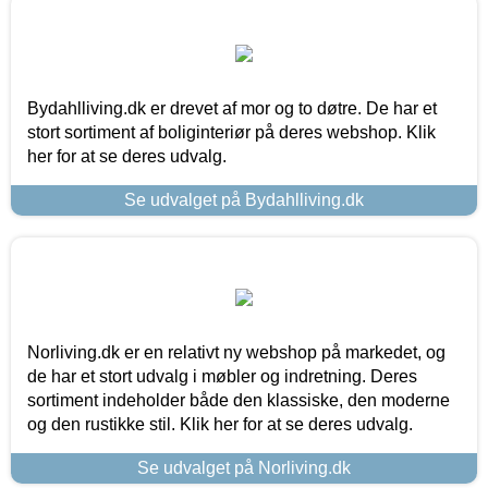
Bydahlliving.dk er drevet af mor og to døtre. De har et
stort sortiment af boliginteriør på deres webshop. Klik
her for at se deres udvalg.
Se udvalget på Bydahlliving.dk
Norliving.dk er en relativt ny webshop på markedet, og
de har et stort udvalg i møbler og indretning. Deres
sortiment indeholder både den klassiske, den moderne
og den rustikke stil. Klik her for at se deres udvalg.
Se udvalget på Norliving.dk