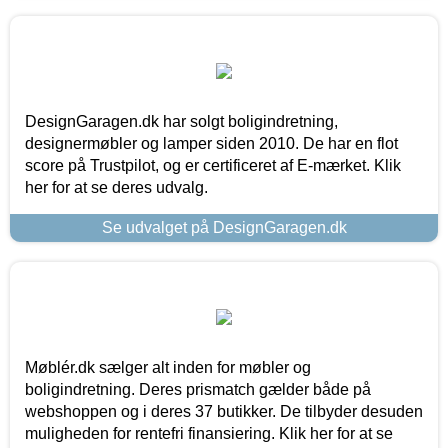
DesignGaragen.dk har solgt boligindretning,
designermøbler og lamper siden 2010. De har en flot
score på Trustpilot, og er certificeret af E-mærket. Klik
her for at se deres udvalg.
Se udvalget på DesignGaragen.dk
Møblér.dk sælger alt inden for møbler og
boligindretning. Deres prismatch gælder både på
webshoppen og i deres 37 butikker. De tilbyder desuden
muligheden for rentefri finansiering. Klik her for at se