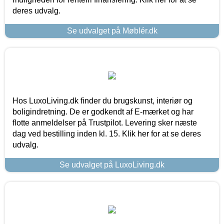
deres udvalg.
Se udvalget på Møblér.dk
Hos LuxoLiving.dk finder du brugskunst, interiør og
boligindretning. De er godkendt af E-mærket og har
flotte anmeldelser på Trustpilot. Levering sker næste
dag ved bestilling inden kl. 15. Klik her for at se deres
udvalg.
Se udvalget på LuxoLiving.dk