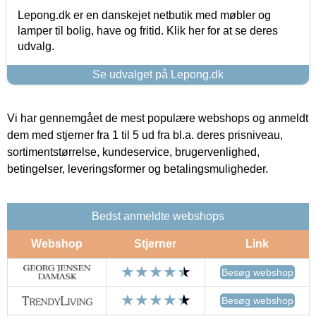
Lepong.dk er en danskejet netbutik med møbler og
lamper til bolig, have og fritid. Klik her for at se deres
udvalg.
Se udvalget på Lepong.dk
Vi har gennemgået de mest populære webshops og anmeldt
dem med stjerner fra 1 til 5 ud fra bl.a. deres prisniveau,
sortimentstørrelse, kundeservice, brugervenlighed,
betingelser, leveringsformer og betalingsmuligheder.
Bedst anmeldte webshops
Webshop
Stjerner
Link
Besøg webshop
Besøg webshop