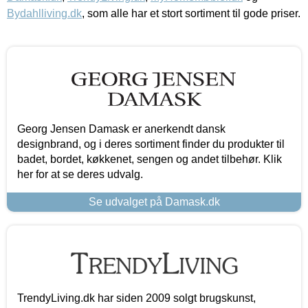
Bydahlliving.dk
, som alle har et stort sortiment til gode priser.
Georg Jensen Damask er anerkendt dansk
designbrand, og i deres sortiment finder du produkter til
badet, bordet, køkkenet, sengen og andet tilbehør. Klik
her for at se deres udvalg.
Se udvalget på Damask.dk
TrendyLiving.dk har siden 2009 solgt brugskunst,