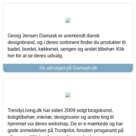
Georg Jensen Damask er anerkendt dansk
designbrand, og i deres sortiment finder du produkter til
badet, bordet, køkkenet, sengen og andet tilbehør. Klik
her for at se deres udvalg.
Se udvalget på Damask.dk
TrendyLiving.dk har siden 2009 solgt brugskunst,
boligtilbehør, interiør, designvarer og andre ting til
hjemmet via deres webshop. De er e-mærkede og har
gode anmeldelser på Trustpilot, foruden prisgaranti på