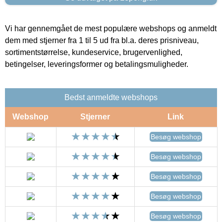
Vi har gennemgået de mest populære webshops og anmeldt
dem med stjerner fra 1 til 5 ud fra bl.a. deres prisniveau,
sortimentstørrelse, kundeservice, brugervenlighed,
betingelser, leveringsformer og betalingsmuligheder.
Bedst anmeldte webshops
Webshop
Stjerner
Link
Besøg webshop
Besøg webshop
Besøg webshop
Besøg webshop
Besøg webshop