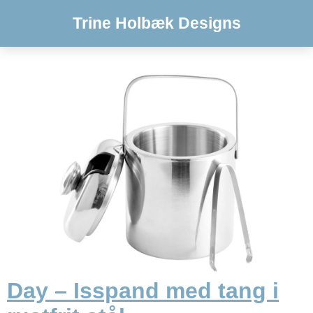
Trine Holbæk Designs
Day – Isspand med tang i