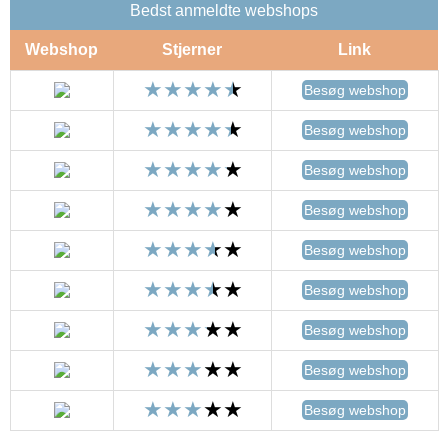
Bedst anmeldte webshops
Webshop
Stjerner
Link
Besøg webshop
Besøg webshop
Besøg webshop
Besøg webshop
Besøg webshop
Besøg webshop
Besøg webshop
Besøg webshop
Besøg webshop