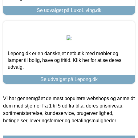
Se udvalget på LuxoLiving.dk
Lepong.dk er en danskejet netbutik med møbler og
lamper til bolig, have og fritid. Klik her for at se deres
udvalg.
Se udvalget på Lepong.dk
Vi har gennemgået de mest populære webshops og anmeldt
dem med stjerner fra 1 til 5 ud fra bl.a. deres prisniveau,
sortimentstørrelse, kundeservice, brugervenlighed,
betingelser, leveringsformer og betalingsmuligheder.