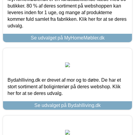
butikker. 80 % af deres sortiment på webshoppen kan
leveres inden for 1 uge, og mange af produkterne
kommer fuld samlet fra fabrikken. Klik her for at se deres
udvalg.
Se udvalget på MyHomeMøbler.dk
Bydahlliving.dk er drevet af mor og to døtre. De har et
stort sortiment af boliginteriør på deres webshop. Klik
her for at se deres udvalg.
Se udvalget på Bydahlliving.dk