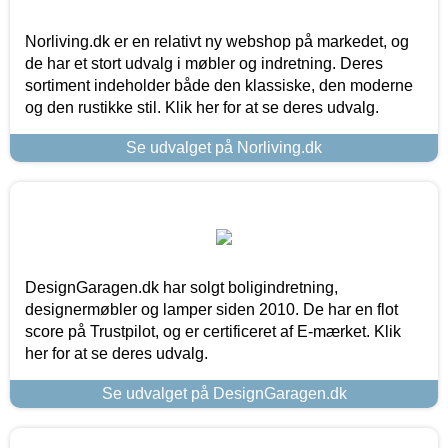
Norliving.dk er en relativt ny webshop på markedet, og
de har et stort udvalg i møbler og indretning. Deres
sortiment indeholder både den klassiske, den moderne
og den rustikke stil. Klik her for at se deres udvalg.
Se udvalget på Norliving.dk
DesignGaragen.dk har solgt boligindretning,
designermøbler og lamper siden 2010. De har en flot
score på Trustpilot, og er certificeret af E-mærket. Klik
her for at se deres udvalg.
Se udvalget på DesignGaragen.dk