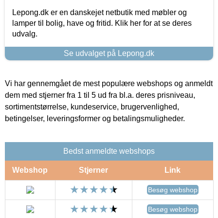
Lepong.dk er en danskejet netbutik med møbler og
lamper til bolig, have og fritid. Klik her for at se deres
udvalg.
Se udvalget på Lepong.dk
Vi har gennemgået de mest populære webshops og anmeldt
dem med stjerner fra 1 til 5 ud fra bl.a. deres prisniveau,
sortimentstørrelse, kundeservice, brugervenlighed,
betingelser, leveringsformer og betalingsmuligheder.
Bedst anmeldte webshops
Webshop
Stjerner
Link
Besøg webshop
Besøg webshop