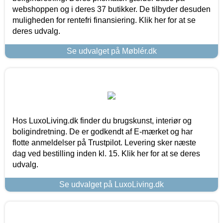
webshoppen og i deres 37 butikker. De tilbyder desuden
muligheden for rentefri finansiering. Klik her for at se
deres udvalg.
Se udvalget på Møblér.dk
Hos LuxoLiving.dk finder du brugskunst, interiør og
boligindretning. De er godkendt af E-mærket og har
flotte anmeldelser på Trustpilot. Levering sker næste
dag ved bestilling inden kl. 15. Klik her for at se deres
udvalg.
Se udvalget på LuxoLiving.dk