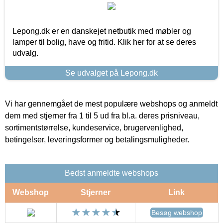
Lepong.dk er en danskejet netbutik med møbler og
lamper til bolig, have og fritid. Klik her for at se deres
udvalg.
Se udvalget på Lepong.dk
Vi har gennemgået de mest populære webshops og anmeldt
dem med stjerner fra 1 til 5 ud fra bl.a. deres prisniveau,
sortimentstørrelse, kundeservice, brugervenlighed,
betingelser, leveringsformer og betalingsmuligheder.
Bedst anmeldte webshops
Webshop
Stjerner
Link
Besøg webshop