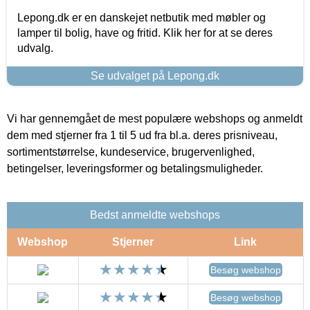
Lepong.dk er en danskejet netbutik med møbler og
lamper til bolig, have og fritid. Klik her for at se deres
udvalg.
Se udvalget på Lepong.dk
Vi har gennemgået de mest populære webshops og anmeldt
dem med stjerner fra 1 til 5 ud fra bl.a. deres prisniveau,
sortimentstørrelse, kundeservice, brugervenlighed,
betingelser, leveringsformer og betalingsmuligheder.
Bedst anmeldte webshops
Webshop
Stjerner
Link
Besøg webshop
Besøg webshop