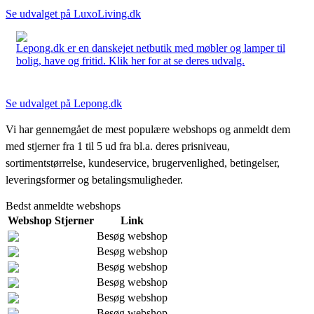
Se udvalget på LuxoLiving.dk
Lepong.dk er en danskejet netbutik med møbler og lamper til
bolig, have og fritid. Klik her for at se deres udvalg.
Se udvalget på Lepong.dk
Vi har gennemgået de mest populære webshops og anmeldt dem
med stjerner fra 1 til 5 ud fra bl.a. deres prisniveau,
sortimentstørrelse, kundeservice, brugervenlighed, betingelser,
leveringsformer og betalingsmuligheder.
Bedst anmeldte webshops
Webshop
Stjerner
Link
Besøg webshop
Besøg webshop
Besøg webshop
Besøg webshop
Besøg webshop
Besøg webshop