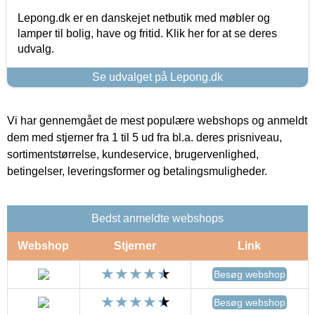
Lepong.dk er en danskejet netbutik med møbler og
lamper til bolig, have og fritid. Klik her for at se deres
udvalg.
Se udvalget på Lepong.dk
Vi har gennemgået de mest populære webshops og anmeldt
dem med stjerner fra 1 til 5 ud fra bl.a. deres prisniveau,
sortimentstørrelse, kundeservice, brugervenlighed,
betingelser, leveringsformer og betalingsmuligheder.
Bedst anmeldte webshops
Webshop
Stjerner
Link
Besøg webshop
Besøg webshop