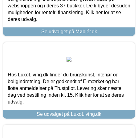
webshoppen og i deres 37 butikker. De tilbyder desuden
muligheden for rentefri finansiering. Klik her for at se
deres udvalg.
Se udvalget på Møblér.dk
Hos LuxoLiving.dk finder du brugskunst, interiør og
boligindretning. De er godkendt af E-mærket og har
flotte anmeldelser på Trustpilot. Levering sker næste
dag ved bestilling inden kl. 15. Klik her for at se deres
udvalg.
Se udvalget på LuxoLiving.dk