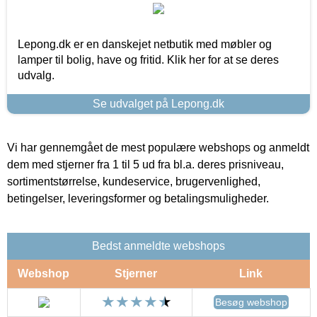
Lepong.dk er en danskejet netbutik med møbler og
lamper til bolig, have og fritid. Klik her for at se deres
udvalg.
Se udvalget på Lepong.dk
Vi har gennemgået de mest populære webshops og anmeldt
dem med stjerner fra 1 til 5 ud fra bl.a. deres prisniveau,
sortimentstørrelse, kundeservice, brugervenlighed,
betingelser, leveringsformer og betalingsmuligheder.
Bedst anmeldte webshops
Webshop
Stjerner
Link
Besøg webshop