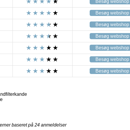
Besøg webshop
Besøg webshop
Besøg webshop
Besøg webshop
Besøg webshop
Besøg webshop
Besøg webshop
ndfilterkande
de
jerner baseret på
24
anmeldelser