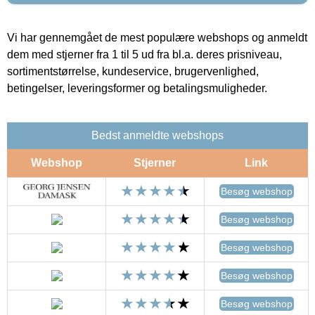
Vi har gennemgået de mest populære webshops og anmeldt
dem med stjerner fra 1 til 5 ud fra bl.a. deres prisniveau,
sortimentstørrelse, kundeservice, brugervenlighed,
betingelser, leveringsformer og betalingsmuligheder.
Bedst anmeldte webshops
Webshop
Stjerner
Link
Besøg webshop
Besøg webshop
Besøg webshop
Besøg webshop
Besøg webshop