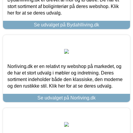
stort sortiment af boliginteriør på deres webshop. Klik
her for at se deres udvalg.
Se udvalget på Bydahlliving.dk
Norliving.dk er en relativt ny webshop på markedet, og
de har et stort udvalg i møbler og indretning. Deres
sortiment indeholder både den klassiske, den moderne
og den rustikke stil. Klik her for at se deres udvalg.
Se udvalget på Norliving.dk