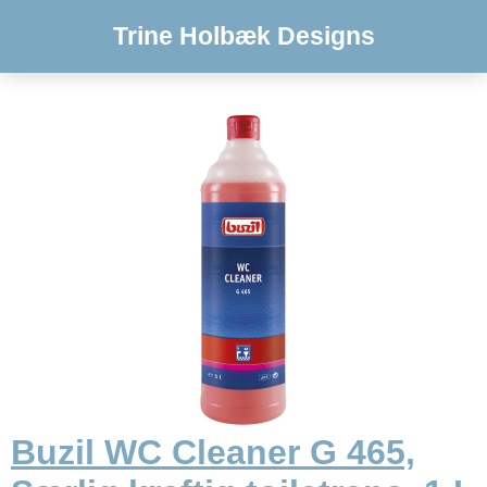
Trine Holbæk Designs
Buzil WC Cleaner G 465,