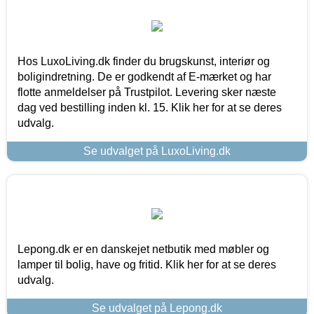
Hos LuxoLiving.dk finder du brugskunst, interiør og
boligindretning. De er godkendt af E-mærket og har
flotte anmeldelser på Trustpilot. Levering sker næste
dag ved bestilling inden kl. 15. Klik her for at se deres
udvalg.
Se udvalget på LuxoLiving.dk
Lepong.dk er en danskejet netbutik med møbler og
lamper til bolig, have og fritid. Klik her for at se deres
udvalg.
Se udvalget på Lepong.dk