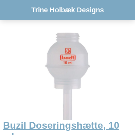
Trine Holbæk Designs
Buzil Doseringshætte, 10