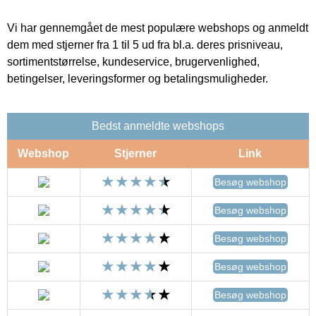
Vi har gennemgået de mest populære webshops og anmeldt
dem med stjerner fra 1 til 5 ud fra bl.a. deres prisniveau,
sortimentstørrelse, kundeservice, brugervenlighed,
betingelser, leveringsformer og betalingsmuligheder.
Bedst anmeldte webshops
Webshop
Stjerner
Link
Besøg webshop
Besøg webshop
Besøg webshop
Besøg webshop
Besøg webshop