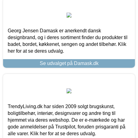
Georg Jensen Damask er anerkendt dansk
designbrand, og i deres sortiment finder du produkter til
badet, bordet, køkkenet, sengen og andet tilbehør. Klik
her for at se deres udvalg.
Se udvalget på Damask.dk
TrendyLiving.dk har siden 2009 solgt brugskunst,
boligtilbehør, interiør, designvarer og andre ting til
hjemmet via deres webshop. De er e-mærkede og har
gode anmeldelser på Trustpilot, foruden prisgaranti på
alle varer. Klik her for at se deres udvalg.