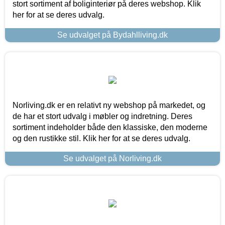
stort sortiment af boliginteriør på deres webshop. Klik
her for at se deres udvalg.
Se udvalget på Bydahlliving.dk
Norliving.dk er en relativt ny webshop på markedet, og
de har et stort udvalg i møbler og indretning. Deres
sortiment indeholder både den klassiske, den moderne
og den rustikke stil. Klik her for at se deres udvalg.
Se udvalget på Norliving.dk