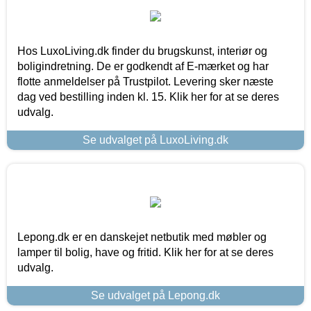
Hos LuxoLiving.dk finder du brugskunst, interiør og
boligindretning. De er godkendt af E-mærket og har
flotte anmeldelser på Trustpilot. Levering sker næste
dag ved bestilling inden kl. 15. Klik her for at se deres
udvalg.
Se udvalget på LuxoLiving.dk
Lepong.dk er en danskejet netbutik med møbler og
lamper til bolig, have og fritid. Klik her for at se deres
udvalg.
Se udvalget på Lepong.dk