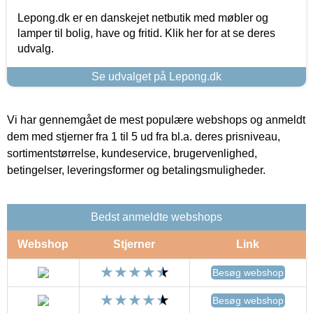
Lepong.dk er en danskejet netbutik med møbler og
lamper til bolig, have og fritid. Klik her for at se deres
udvalg.
Se udvalget på Lepong.dk
Vi har gennemgået de mest populære webshops og anmeldt
dem med stjerner fra 1 til 5 ud fra bl.a. deres prisniveau,
sortimentstørrelse, kundeservice, brugervenlighed,
betingelser, leveringsformer og betalingsmuligheder.
Bedst anmeldte webshops
Webshop
Stjerner
Link
Besøg webshop
Besøg webshop