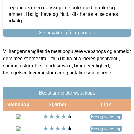
Lepong.dk er en danskejet netbutik med møbler og
lamper til bolig, have og fritid. Klik her for at se deres
udvalg.
Se udvalget på Lepong.dk
Vi har gennemgået de mest populære webshops og anmeldt
dem med stjerner fra 1 til 5 ud fra bl.a. deres prisniveau,
sortimentstørrelse, kundeservice, brugervenlighed,
betingelser, leveringsformer og betalingsmuligheder.
Bedst anmeldte webshops
Webshop
Stjerner
Link
Besøg webshop
Besøg webshop