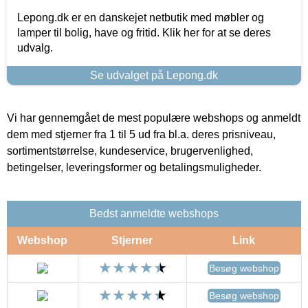
Lepong.dk er en danskejet netbutik med møbler og
lamper til bolig, have og fritid. Klik her for at se deres
udvalg.
Se udvalget på Lepong.dk
Vi har gennemgået de mest populære webshops og anmeldt
dem med stjerner fra 1 til 5 ud fra bl.a. deres prisniveau,
sortimentstørrelse, kundeservice, brugervenlighed,
betingelser, leveringsformer og betalingsmuligheder.
Bedst anmeldte webshops
Webshop
Stjerner
Link
Besøg webshop
Besøg webshop