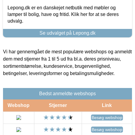
Lepong.dk er en danskejet netbutik med møbler og
lamper til bolig, have og fritid. Klik her for at se deres
udvalg.
Se udvalget på Lepong.dk
Vi har gennemgået de mest populære webshops og anmeldt
dem med stjerner fra 1 til 5 ud fra bl.a. deres prisniveau,
sortimentstørrelse, kundeservice, brugervenlighed,
betingelser, leveringsformer og betalingsmuligheder.
Bedst anmeldte webshops
Webshop
Stjerner
Link
Besøg webshop
Besøg webshop