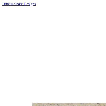
Trine Holbæk Designs