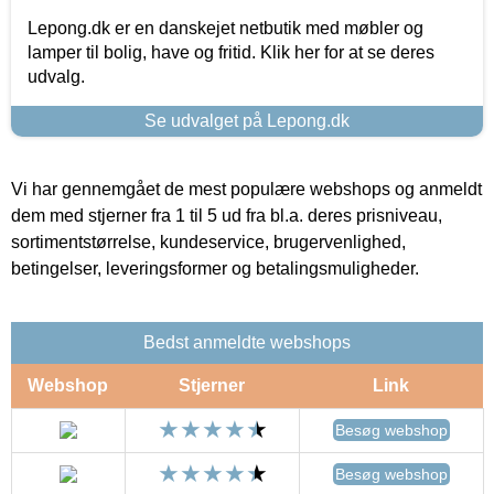
Lepong.dk er en danskejet netbutik med møbler og
lamper til bolig, have og fritid. Klik her for at se deres
udvalg.
Se udvalget på Lepong.dk
Vi har gennemgået de mest populære webshops og anmeldt
dem med stjerner fra 1 til 5 ud fra bl.a. deres prisniveau,
sortimentstørrelse, kundeservice, brugervenlighed,
betingelser, leveringsformer og betalingsmuligheder.
Bedst anmeldte webshops
Webshop
Stjerner
Link
Besøg webshop
Besøg webshop