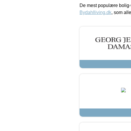
De mest populære bolig-
Bydahlliving.dk
, som alle