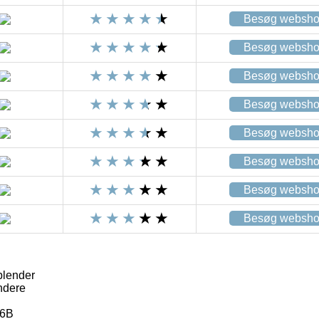
Besøg websh
Besøg websh
Besøg websh
Besøg websh
Besøg websh
Besøg websh
Besøg websh
Besøg websh
blender
ndere
6B