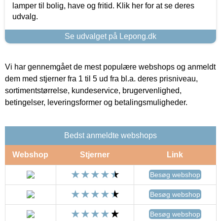
lamper til bolig, have og fritid. Klik her for at se deres
udvalg.
Se udvalget på Lepong.dk
Vi har gennemgået de mest populære webshops og anmeldt
dem med stjerner fra 1 til 5 ud fra bl.a. deres prisniveau,
sortimentstørrelse, kundeservice, brugervenlighed,
betingelser, leveringsformer og betalingsmuligheder.
Bedst anmeldte webshops
Webshop
Stjerner
Link
Besøg webshop
Besøg webshop
Besøg webshop