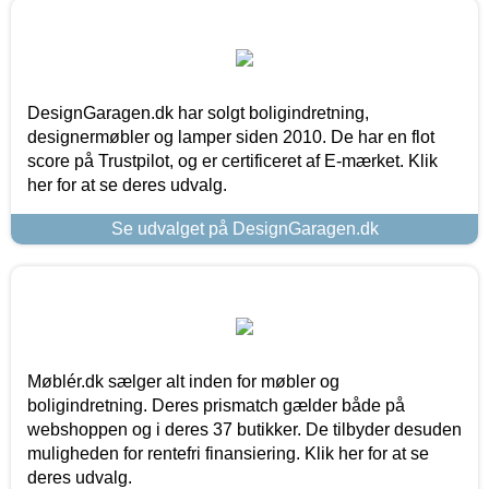
DesignGaragen.dk har solgt boligindretning,
designermøbler og lamper siden 2010. De har en flot
score på Trustpilot, og er certificeret af E-mærket. Klik
her for at se deres udvalg.
Se udvalget på DesignGaragen.dk
Møblér.dk sælger alt inden for møbler og
boligindretning. Deres prismatch gælder både på
webshoppen og i deres 37 butikker. De tilbyder desuden
muligheden for rentefri finansiering. Klik her for at se
deres udvalg.