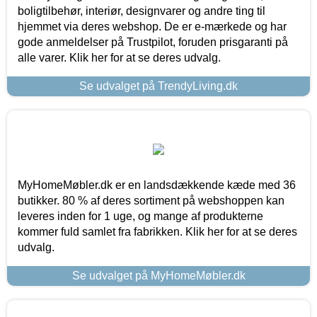
boligtilbehør, interiør, designvarer og andre ting til
hjemmet via deres webshop. De er e-mærkede og har
gode anmeldelser på Trustpilot, foruden prisgaranti på
alle varer. Klik her for at se deres udvalg.
Se udvalget på TrendyLiving.dk
MyHomeMøbler.dk er en landsdækkende kæde med 36
butikker. 80 % af deres sortiment på webshoppen kan
leveres inden for 1 uge, og mange af produkterne
kommer fuld samlet fra fabrikken. Klik her for at se deres
udvalg.
Se udvalget på MyHomeMøbler.dk