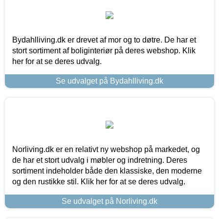
Bydahlliving.dk er drevet af mor og to døtre. De har et
stort sortiment af boliginteriør på deres webshop. Klik
her for at se deres udvalg.
Se udvalget på Bydahlliving.dk
Norliving.dk er en relativt ny webshop på markedet, og
de har et stort udvalg i møbler og indretning. Deres
sortiment indeholder både den klassiske, den moderne
og den rustikke stil. Klik her for at se deres udvalg.
Se udvalget på Norliving.dk