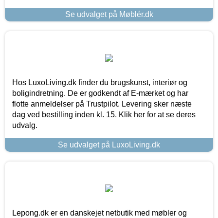
Se udvalget på Møblér.dk
Hos LuxoLiving.dk finder du brugskunst, interiør og
boligindretning. De er godkendt af E-mærket og har
flotte anmeldelser på Trustpilot. Levering sker næste
dag ved bestilling inden kl. 15. Klik her for at se deres
udvalg.
Se udvalget på LuxoLiving.dk
Lepong.dk er en danskejet netbutik med møbler og