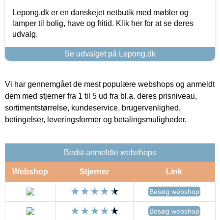
Lepong.dk er en danskejet netbutik med møbler og
lamper til bolig, have og fritid. Klik her for at se deres
udvalg.
Se udvalget på Lepong.dk
Vi har gennemgået de mest populære webshops og anmeldt
dem med stjerner fra 1 til 5 ud fra bl.a. deres prisniveau,
sortimentstørrelse, kundeservice, brugervenlighed,
betingelser, leveringsformer og betalingsmuligheder.
Bedst anmeldte webshops
Webshop
Stjerner
Link
Besøg webshop
Besøg webshop