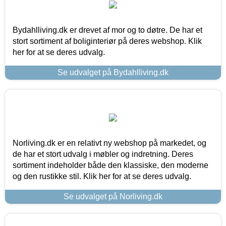
Bydahlliving.dk er drevet af mor og to døtre. De har et
stort sortiment af boliginteriør på deres webshop. Klik
her for at se deres udvalg.
Se udvalget på Bydahlliving.dk
Norliving.dk er en relativt ny webshop på markedet, og
de har et stort udvalg i møbler og indretning. Deres
sortiment indeholder både den klassiske, den moderne
og den rustikke stil. Klik her for at se deres udvalg.
Se udvalget på Norliving.dk