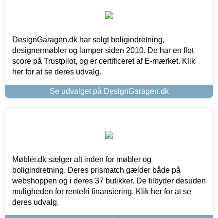
DesignGaragen.dk har solgt boligindretning,
designermøbler og lamper siden 2010. De har en flot
score på Trustpilot, og er certificeret af E-mærket. Klik
her for at se deres udvalg.
Se udvalget på DesignGaragen.dk
Møblér.dk sælger alt inden for møbler og
boligindretning. Deres prismatch gælder både på
webshoppen og i deres 37 butikker. De tilbyder desuden
muligheden for rentefri finansiering. Klik her for at se
deres udvalg.