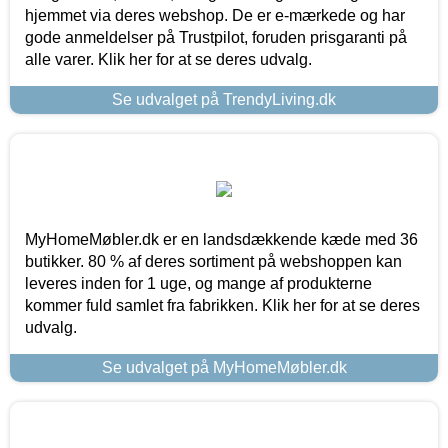
hjemmet via deres webshop. De er e-mærkede og har
gode anmeldelser på Trustpilot, foruden prisgaranti på
alle varer. Klik her for at se deres udvalg.
Se udvalget på TrendyLiving.dk
MyHomeMøbler.dk er en landsdækkende kæde med 36
butikker. 80 % af deres sortiment på webshoppen kan
leveres inden for 1 uge, og mange af produkterne
kommer fuld samlet fra fabrikken. Klik her for at se deres
udvalg.
Se udvalget på MyHomeMøbler.dk