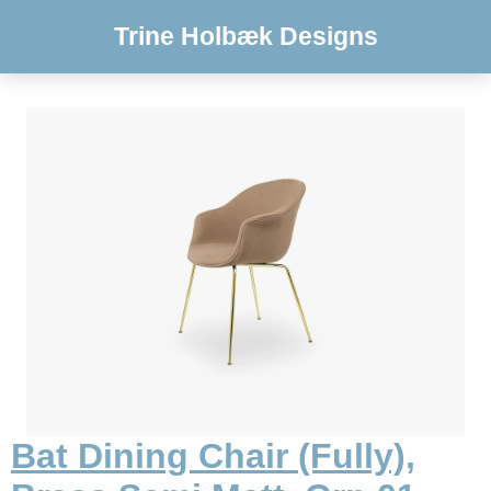
Trine Holbæk Designs
Bat Dining Chair (Fully),