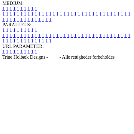
MEDIUM:
1
1
1
1
1
1
1
1
1
1
1
1
1
1
1
1
1
1
1
1
1
1
1
1
1
1
1
1
1
1
1
1
1
1
1
1
1
1
1
1
1
1
1
1
1
1
1
1
1
1
1
1
1
1
1
1
1
1
1
1
PARALLELS:
1
1
1
1
1
1
1
1
1
1
1
1
1
1
1
1
1
1
1
1
1
1
1
1
1
1
1
1
1
1
1
1
1
1
1
1
1
1
1
1
1
1
1
1
1
1
1
1
1
1
1
1
1
1
1
1
1
1
1
1
URL PARAMETER:
1
1
1
1
1
1
1
1
1
1
Trine Holbæk Designs -
Blog
- Alle rettigheder forbeholdes