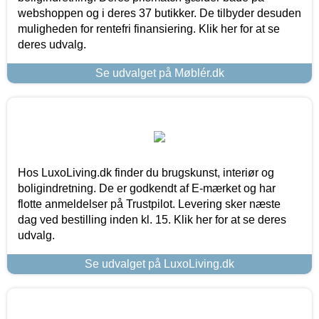
webshoppen og i deres 37 butikker. De tilbyder desuden
muligheden for rentefri finansiering. Klik her for at se
deres udvalg.
Se udvalget på Møblér.dk
Hos LuxoLiving.dk finder du brugskunst, interiør og
boligindretning. De er godkendt af E-mærket og har
flotte anmeldelser på Trustpilot. Levering sker næste
dag ved bestilling inden kl. 15. Klik her for at se deres
udvalg.
Se udvalget på LuxoLiving.dk