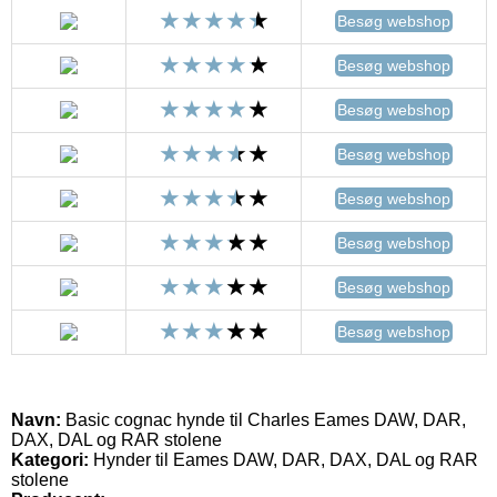
Besøg webshop
Besøg webshop
Besøg webshop
Besøg webshop
Besøg webshop
Besøg webshop
Besøg webshop
Besøg webshop
Navn:
Basic cognac hynde til Charles Eames DAW, DAR,
DAX, DAL og RAR stolene
Kategori:
Hynder til Eames DAW, DAR, DAX, DAL og RAR
stolene