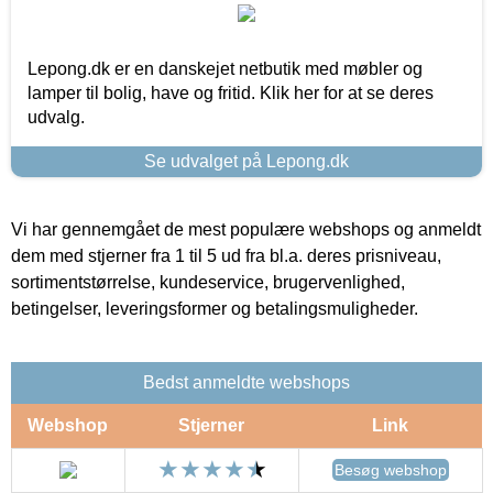
Lepong.dk er en danskejet netbutik med møbler og
lamper til bolig, have og fritid. Klik her for at se deres
udvalg.
Se udvalget på Lepong.dk
Vi har gennemgået de mest populære webshops og anmeldt
dem med stjerner fra 1 til 5 ud fra bl.a. deres prisniveau,
sortimentstørrelse, kundeservice, brugervenlighed,
betingelser, leveringsformer og betalingsmuligheder.
Bedst anmeldte webshops
Webshop
Stjerner
Link
Besøg webshop