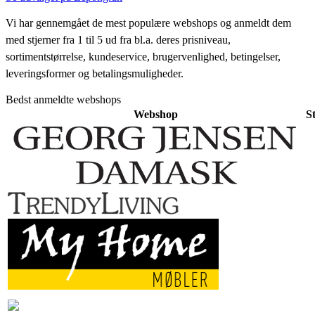
Vi har gennemgået de mest populære webshops og anmeldt dem
med stjerner fra 1 til 5 ud fra bl.a. deres prisniveau,
sortimentstørrelse, kundeservice, brugervenlighed, betingelser,
leveringsformer og betalingsmuligheder.
Bedst anmeldte webshops
Webshop
S