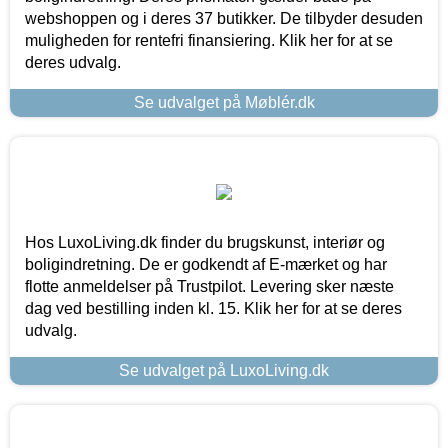
webshoppen og i deres 37 butikker. De tilbyder desuden
muligheden for rentefri finansiering. Klik her for at se
deres udvalg.
Se udvalget på Møblér.dk
Hos LuxoLiving.dk finder du brugskunst, interiør og
boligindretning. De er godkendt af E-mærket og har
flotte anmeldelser på Trustpilot. Levering sker næste
dag ved bestilling inden kl. 15. Klik her for at se deres
udvalg.
Se udvalget på LuxoLiving.dk