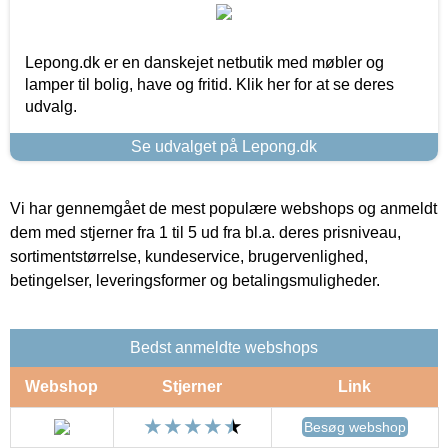
Lepong.dk er en danskejet netbutik med møbler og
lamper til bolig, have og fritid. Klik her for at se deres
udvalg.
Se udvalget på Lepong.dk
Vi har gennemgået de mest populære webshops og anmeldt
dem med stjerner fra 1 til 5 ud fra bl.a. deres prisniveau,
sortimentstørrelse, kundeservice, brugervenlighed,
betingelser, leveringsformer og betalingsmuligheder.
Bedst anmeldte webshops
Webshop
Stjerner
Link
Besøg webshop