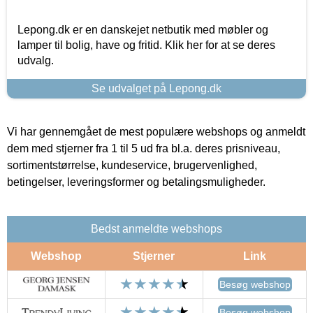
Lepong.dk er en danskejet netbutik med møbler og
lamper til bolig, have og fritid. Klik her for at se deres
udvalg.
Se udvalget på Lepong.dk
Vi har gennemgået de mest populære webshops og anmeldt
dem med stjerner fra 1 til 5 ud fra bl.a. deres prisniveau,
sortimentstørrelse, kundeservice, brugervenlighed,
betingelser, leveringsformer og betalingsmuligheder.
Bedst anmeldte webshops
Webshop
Stjerner
Link
Besøg webshop
Besøg webshop