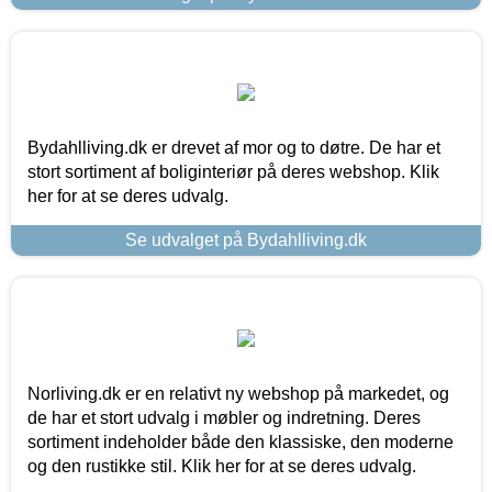
Bydahlliving.dk er drevet af mor og to døtre. De har et
stort sortiment af boliginteriør på deres webshop. Klik
her for at se deres udvalg.
Se udvalget på Bydahlliving.dk
Norliving.dk er en relativt ny webshop på markedet, og
de har et stort udvalg i møbler og indretning. Deres
sortiment indeholder både den klassiske, den moderne
og den rustikke stil. Klik her for at se deres udvalg.