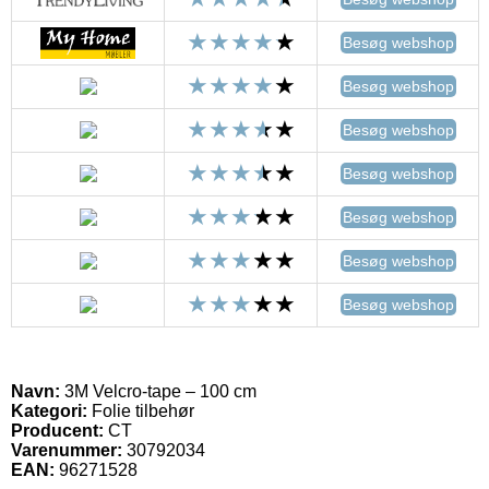
Besøg webshop
Besøg webshop
Besøg webshop
Besøg webshop
Besøg webshop
Besøg webshop
Besøg webshop
Navn:
3M Velcro-tape – 100 cm
Kategori:
Folie tilbehør
Producent:
CT
Varenummer:
30792034
EAN:
96271528