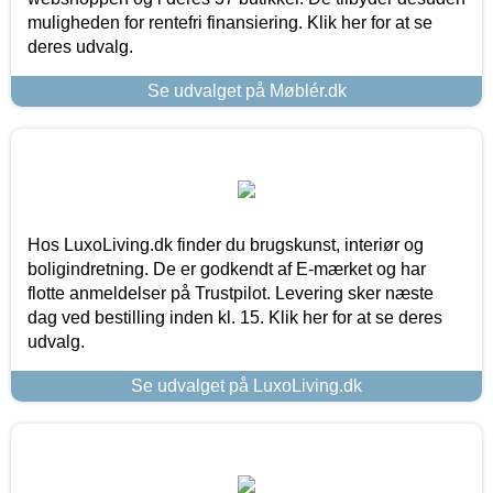
muligheden for rentefri finansiering. Klik her for at se
deres udvalg.
Se udvalget på Møblér.dk
Hos LuxoLiving.dk finder du brugskunst, interiør og
boligindretning. De er godkendt af E-mærket og har
flotte anmeldelser på Trustpilot. Levering sker næste
dag ved bestilling inden kl. 15. Klik her for at se deres
udvalg.
Se udvalget på LuxoLiving.dk