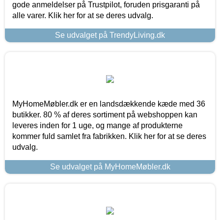
gode anmeldelser på Trustpilot, foruden prisgaranti på
alle varer. Klik her for at se deres udvalg.
Se udvalget på TrendyLiving.dk
MyHomeMøbler.dk er en landsdækkende kæde med 36
butikker. 80 % af deres sortiment på webshoppen kan
leveres inden for 1 uge, og mange af produkterne
kommer fuld samlet fra fabrikken. Klik her for at se deres
udvalg.
Se udvalget på MyHomeMøbler.dk