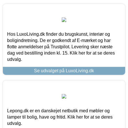
Hos LuxoLiving.dk finder du brugskunst, interiør og
boligindretning. De er godkendt af E-mærket og har
flotte anmeldelser på Trustpilot. Levering sker næste
dag ved bestilling inden kl. 15. Klik her for at se deres
udvalg.
Se udvalget på LuxoLiving.dk
Lepong.dk er en danskejet netbutik med møbler og
lamper til bolig, have og fritid. Klik her for at se deres
udvalg.