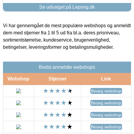
Se udvalget på Lepong.dk
Vi har gennemgået de mest populære webshops og anmeldt
dem med stjerner fra 1 til 5 ud fra bl.a. deres prisniveau,
sortimentstørrelse, kundeservice, brugervenlighed,
betingelser, leveringsformer og betalingsmuligheder.
Bedst anmeldte webshops
Webshop
Stjerner
Link
Besøg webshop
Besøg webshop
Besøg webshop
Besøg webshop