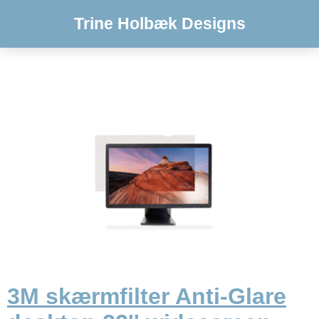
Trine Holbæk Designs
3M skærmfilter Anti-Glare