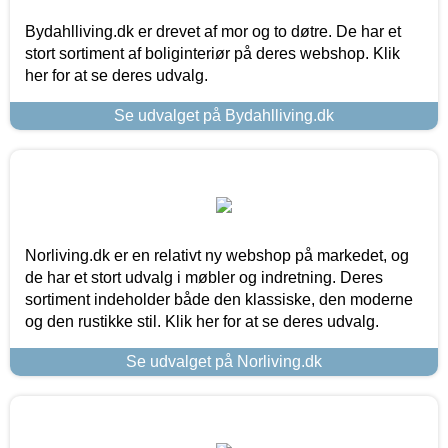
Bydahlliving.dk er drevet af mor og to døtre. De har et
stort sortiment af boliginteriør på deres webshop. Klik
her for at se deres udvalg.
Se udvalget på Bydahlliving.dk
Norliving.dk er en relativt ny webshop på markedet, og
de har et stort udvalg i møbler og indretning. Deres
sortiment indeholder både den klassiske, den moderne
og den rustikke stil. Klik her for at se deres udvalg.
Se udvalget på Norliving.dk