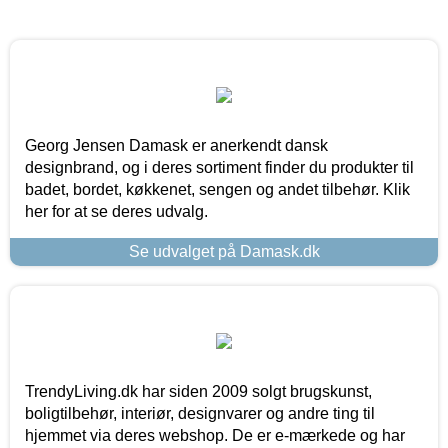
Georg Jensen Damask er anerkendt dansk
designbrand, og i deres sortiment finder du produkter til
badet, bordet, køkkenet, sengen og andet tilbehør. Klik
her for at se deres udvalg.
Se udvalget på Damask.dk
TrendyLiving.dk har siden 2009 solgt brugskunst,
boligtilbehør, interiør, designvarer og andre ting til
hjemmet via deres webshop. De er e-mærkede og har