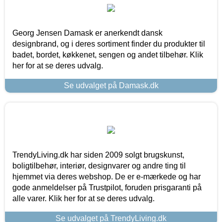
Georg Jensen Damask er anerkendt dansk
designbrand, og i deres sortiment finder du produkter til
badet, bordet, køkkenet, sengen og andet tilbehør. Klik
her for at se deres udvalg.
Se udvalget på Damask.dk
TrendyLiving.dk har siden 2009 solgt brugskunst,
boligtilbehør, interiør, designvarer og andre ting til
hjemmet via deres webshop. De er e-mærkede og har
gode anmeldelser på Trustpilot, foruden prisgaranti på
alle varer. Klik her for at se deres udvalg.
Se udvalget på TrendyLiving.dk