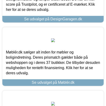
score på Trustpilot, og er certificeret af E-mærket. Klik
her for at se deres udvalg.
Se udvalget på DesignGaragen.dk
Møblér.dk sælger alt inden for møbler og
boligindretning. Deres prismatch gælder både på
webshoppen og i deres 37 butikker. De tilbyder desuden
muligheden for rentefri finansiering. Klik her for at se
deres udvalg.
Se udvalget på Møblér.dk