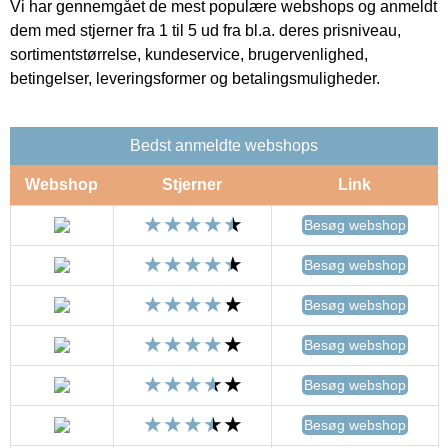
Vi har gennemgået de mest populære webshops og anmeldt
dem med stjerner fra 1 til 5 ud fra bl.a. deres prisniveau,
sortimentstørrelse, kundeservice, brugervenlighed,
betingelser, leveringsformer og betalingsmuligheder.
Bedst anmeldte webshops
Webshop
Stjerner
Link
Besøg webshop
Besøg webshop
Besøg webshop
Besøg webshop
Besøg webshop
Besøg webshop