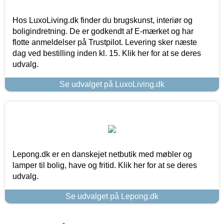
Hos LuxoLiving.dk finder du brugskunst, interiør og
boligindretning. De er godkendt af E-mærket og har
flotte anmeldelser på Trustpilot. Levering sker næste
dag ved bestilling inden kl. 15. Klik her for at se deres
udvalg.
Se udvalget på LuxoLiving.dk
Lepong.dk er en danskejet netbutik med møbler og
lamper til bolig, have og fritid. Klik her for at se deres
udvalg.
Se udvalget på Lepong.dk