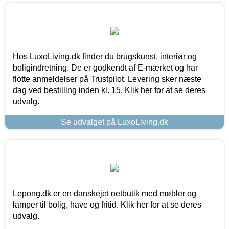
Hos LuxoLiving.dk finder du brugskunst, interiør og
boligindretning. De er godkendt af E-mærket og har
flotte anmeldelser på Trustpilot. Levering sker næste
dag ved bestilling inden kl. 15. Klik her for at se deres
udvalg.
Se udvalget på LuxoLiving.dk
Lepong.dk er en danskejet netbutik med møbler og
lamper til bolig, have og fritid. Klik her for at se deres
udvalg.