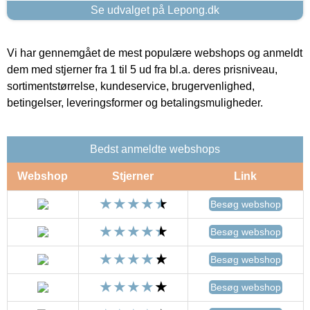
Se udvalget på Lepong.dk
Vi har gennemgået de mest populære webshops og anmeldt
dem med stjerner fra 1 til 5 ud fra bl.a. deres prisniveau,
sortimentstørrelse, kundeservice, brugervenlighed,
betingelser, leveringsformer og betalingsmuligheder.
Bedst anmeldte webshops
Webshop
Stjerner
Link
Besøg webshop
Besøg webshop
Besøg webshop
Besøg webshop