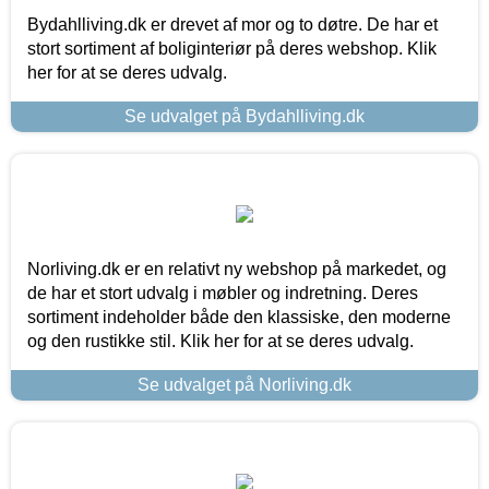
Bydahlliving.dk er drevet af mor og to døtre. De har et
stort sortiment af boliginteriør på deres webshop. Klik
her for at se deres udvalg.
Se udvalget på Bydahlliving.dk
Norliving.dk er en relativt ny webshop på markedet, og
de har et stort udvalg i møbler og indretning. Deres
sortiment indeholder både den klassiske, den moderne
og den rustikke stil. Klik her for at se deres udvalg.
Se udvalget på Norliving.dk