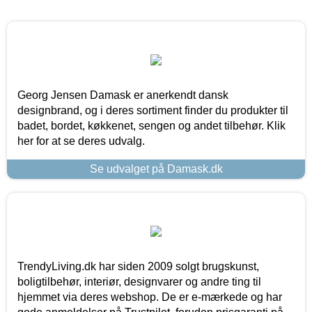
Georg Jensen Damask er anerkendt dansk
designbrand, og i deres sortiment finder du produkter til
badet, bordet, køkkenet, sengen og andet tilbehør. Klik
her for at se deres udvalg.
Se udvalget på Damask.dk
TrendyLiving.dk har siden 2009 solgt brugskunst,
boligtilbehør, interiør, designvarer og andre ting til
hjemmet via deres webshop. De er e-mærkede og har