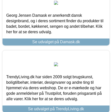
Georg Jensen Damask er anerkendt dansk
designbrand, og i deres sortiment finder du produkter til
badet, bordet, køkkenet, sengen og andet tilbehør. Klik
her for at se deres udvalg.
Se udvalget på Damask.dk
TrendyLiving.dk har siden 2009 solgt brugskunst,
boligtilbehør, interiør, designvarer og andre ting til
hjemmet via deres webshop. De er e-mærkede og har
gode anmeldelser på Trustpilot, foruden prisgaranti på
alle varer. Klik her for at se deres udvalg.
Se udvalget på TrendyLiving.dk