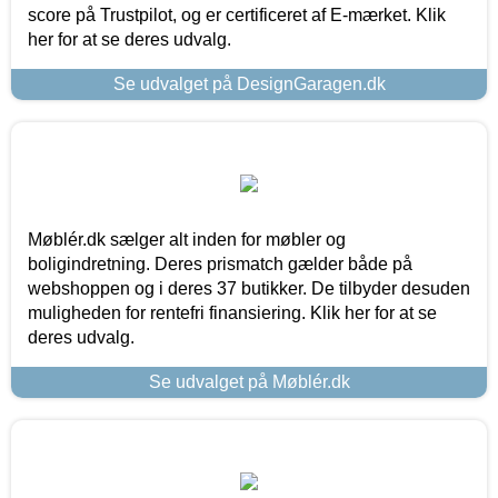
score på Trustpilot, og er certificeret af E-mærket. Klik
her for at se deres udvalg.
Se udvalget på DesignGaragen.dk
Møblér.dk sælger alt inden for møbler og
boligindretning. Deres prismatch gælder både på
webshoppen og i deres 37 butikker. De tilbyder desuden
muligheden for rentefri finansiering. Klik her for at se
deres udvalg.
Se udvalget på Møblér.dk