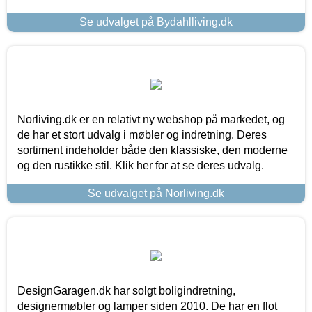
Se udvalget på Bydahlliving.dk
Norliving.dk er en relativt ny webshop på markedet, og
de har et stort udvalg i møbler og indretning. Deres
sortiment indeholder både den klassiske, den moderne
og den rustikke stil. Klik her for at se deres udvalg.
Se udvalget på Norliving.dk
DesignGaragen.dk har solgt boligindretning,
designermøbler og lamper siden 2010. De har en flot