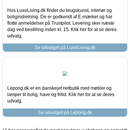
Hos LuxoLiving.dk finder du brugskunst, interiør og
boligindretning. De er godkendt af E-mærket og har
flotte anmeldelser på Trustpilot. Levering sker næste
dag ved bestilling inden kl. 15. Klik her for at se deres
udvalg.
Se udvalget på LuxoLiving.dk
Lepong.dk er en danskejet netbutik med møbler og
lamper til bolig, have og fritid. Klik her for at se deres
udvalg.
Se udvalget på Lepong.dk