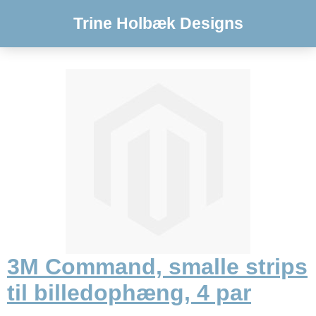
Trine Holbæk Designs
3M Command, smalle strips
til billedophæng, 4 par