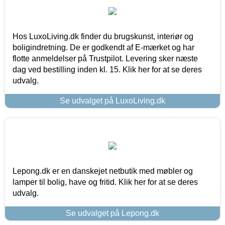
Hos LuxoLiving.dk finder du brugskunst, interiør og
boligindretning. De er godkendt af E-mærket og har
flotte anmeldelser på Trustpilot. Levering sker næste
dag ved bestilling inden kl. 15. Klik her for at se deres
udvalg.
Se udvalget på LuxoLiving.dk
Lepong.dk er en danskejet netbutik med møbler og
lamper til bolig, have og fritid. Klik her for at se deres
udvalg.
Se udvalget på Lepong.dk