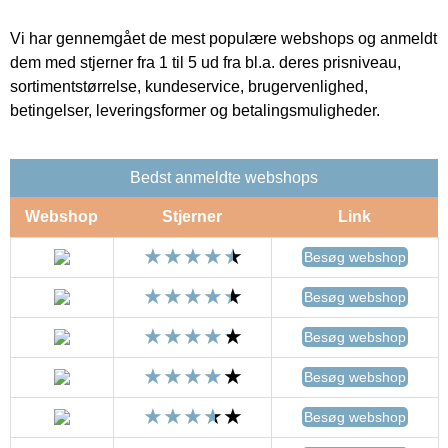
Vi har gennemgået de mest populære webshops og anmeldt
dem med stjerner fra 1 til 5 ud fra bl.a. deres prisniveau,
sortimentstørrelse, kundeservice, brugervenlighed,
betingelser, leveringsformer og betalingsmuligheder.
Bedst anmeldte webshops
Webshop
Stjerner
Link
Besøg webshop
Besøg webshop
Besøg webshop
Besøg webshop
Besøg webshop