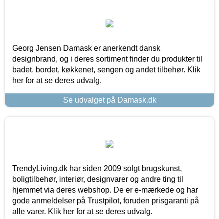
Georg Jensen Damask er anerkendt dansk
designbrand, og i deres sortiment finder du produkter til
badet, bordet, køkkenet, sengen og andet tilbehør. Klik
her for at se deres udvalg.
Se udvalget på Damask.dk
TrendyLiving.dk har siden 2009 solgt brugskunst,
boligtilbehør, interiør, designvarer og andre ting til
hjemmet via deres webshop. De er e-mærkede og har
gode anmeldelser på Trustpilot, foruden prisgaranti på
alle varer. Klik her for at se deres udvalg.