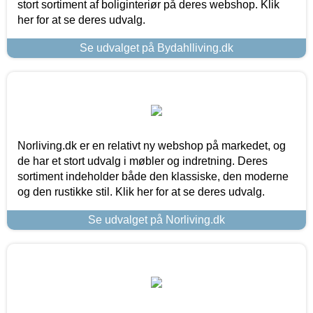
stort sortiment af boliginteriør på deres webshop. Klik
her for at se deres udvalg.
Se udvalget på Bydahlliving.dk
Norliving.dk er en relativt ny webshop på markedet, og
de har et stort udvalg i møbler og indretning. Deres
sortiment indeholder både den klassiske, den moderne
og den rustikke stil. Klik her for at se deres udvalg.
Se udvalget på Norliving.dk