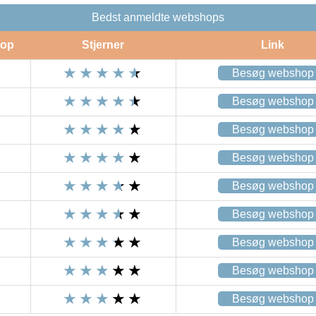
Bedst anmeldte webshops
op
Stjerner
Link
Besøg webshop
Besøg webshop
Besøg webshop
Besøg webshop
Besøg webshop
Besøg webshop
Besøg webshop
Besøg webshop
Besøg webshop