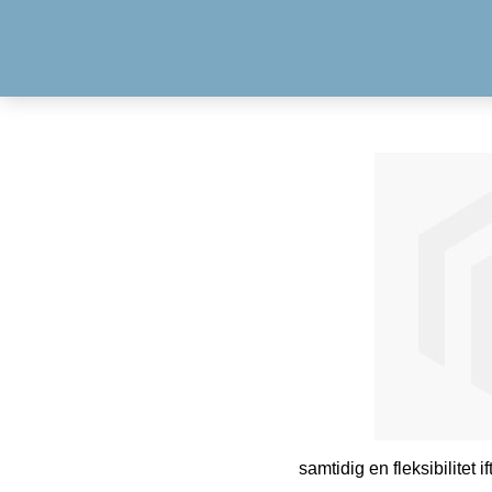
samtidig en fleksibilitet i