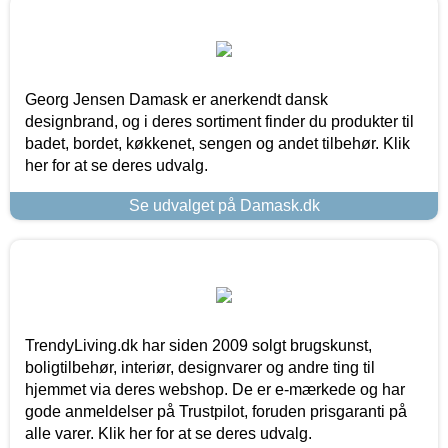
Georg Jensen Damask er anerkendt dansk
designbrand, og i deres sortiment finder du produkter til
badet, bordet, køkkenet, sengen og andet tilbehør. Klik
her for at se deres udvalg.
Se udvalget på Damask.dk
TrendyLiving.dk har siden 2009 solgt brugskunst,
boligtilbehør, interiør, designvarer og andre ting til
hjemmet via deres webshop. De er e-mærkede og har
gode anmeldelser på Trustpilot, foruden prisgaranti på
alle varer. Klik her for at se deres udvalg.