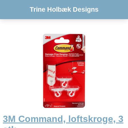
Trine Holbæk Designs
3M Command, loftskroge, 3