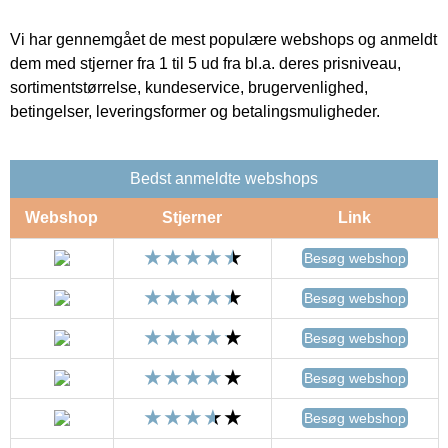
Vi har gennemgået de mest populære webshops og anmeldt
dem med stjerner fra 1 til 5 ud fra bl.a. deres prisniveau,
sortimentstørrelse, kundeservice, brugervenlighed,
betingelser, leveringsformer og betalingsmuligheder.
Bedst anmeldte webshops
Webshop
Stjerner
Link
Besøg webshop
Besøg webshop
Besøg webshop
Besøg webshop
Besøg webshop