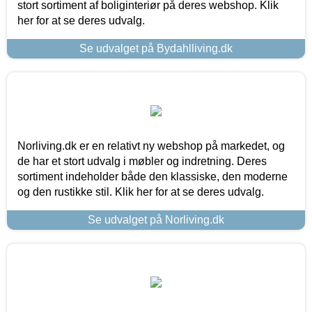
stort sortiment af boliginteriør på deres webshop. Klik
her for at se deres udvalg.
Se udvalget på Bydahlliving.dk
Norliving.dk er en relativt ny webshop på markedet, og
de har et stort udvalg i møbler og indretning. Deres
sortiment indeholder både den klassiske, den moderne
og den rustikke stil. Klik her for at se deres udvalg.
Se udvalget på Norliving.dk