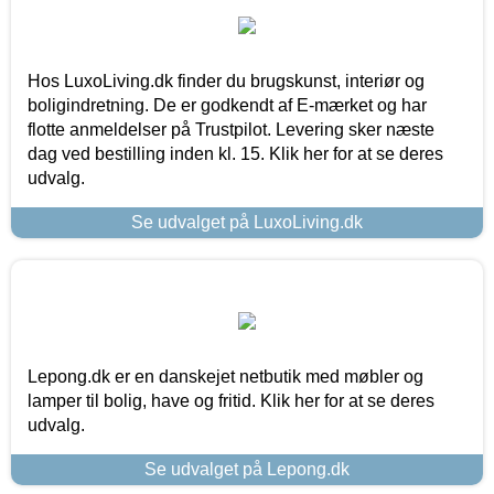
Hos LuxoLiving.dk finder du brugskunst, interiør og
boligindretning. De er godkendt af E-mærket og har
flotte anmeldelser på Trustpilot. Levering sker næste
dag ved bestilling inden kl. 15. Klik her for at se deres
udvalg.
Se udvalget på LuxoLiving.dk
Lepong.dk er en danskejet netbutik med møbler og
lamper til bolig, have og fritid. Klik her for at se deres
udvalg.
Se udvalget på Lepong.dk