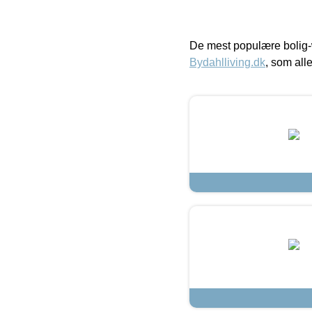
De mest populære bolig-
Bydahlliving.dk
, som alle