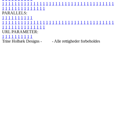
1
1
1
1
1
1
1
1
1
1
1
1
1
1
1
1
1
1
1
1
1
1
1
1
1
1
1
1
1
1
1
1
1
1
1
1
1
1
1
1
1
1
1
1
1
1
1
1
1
1
PARALLELS:
1
1
1
1
1
1
1
1
1
1
1
1
1
1
1
1
1
1
1
1
1
1
1
1
1
1
1
1
1
1
1
1
1
1
1
1
1
1
1
1
1
1
1
1
1
1
1
1
1
1
1
1
1
1
1
1
1
1
1
1
URL PARAMETER:
1
1
1
1
1
1
1
1
1
1
Trine Holbæk Designs -
Blog
- Alle rettigheder forbeholdes