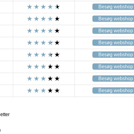
Besøg webshop
Besøg webshop
Besøg webshop
Besøg webshop
Besøg webshop
Besøg webshop
Besøg webshop
Besøg webshop
etter
0