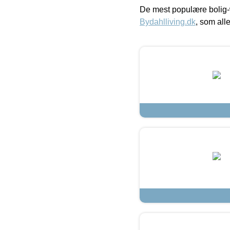
De mest populære bolig-
Bydahlliving.dk
, som alle