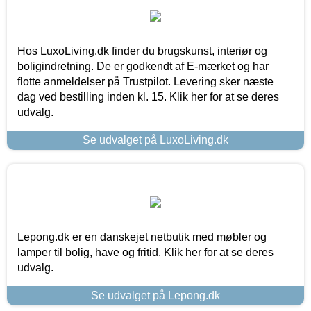
Hos LuxoLiving.dk finder du brugskunst, interiør og
boligindretning. De er godkendt af E-mærket og har
flotte anmeldelser på Trustpilot. Levering sker næste
dag ved bestilling inden kl. 15. Klik her for at se deres
udvalg.
Se udvalget på LuxoLiving.dk
Lepong.dk er en danskejet netbutik med møbler og
lamper til bolig, have og fritid. Klik her for at se deres
udvalg.
Se udvalget på Lepong.dk