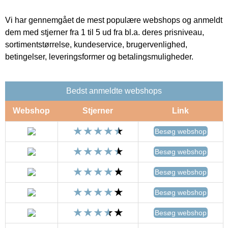
Vi har gennemgået de mest populære webshops og anmeldt
dem med stjerner fra 1 til 5 ud fra bl.a. deres prisniveau,
sortimentstørrelse, kundeservice, brugervenlighed,
betingelser, leveringsformer og betalingsmuligheder.
Bedst anmeldte webshops
Webshop
Stjerner
Link
Besøg webshop
Besøg webshop
Besøg webshop
Besøg webshop
Besøg webshop