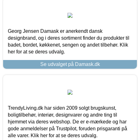
Georg Jensen Damask er anerkendt dansk
designbrand, og i deres sortiment finder du produkter til
badet, bordet, køkkenet, sengen og andet tilbehør. Klik
her for at se deres udvalg.
Se udvalget på Damask.dk
TrendyLiving.dk har siden 2009 solgt brugskunst,
boligtilbehør, interiør, designvarer og andre ting til
hjemmet via deres webshop. De er e-mærkede og har
gode anmeldelser på Trustpilot, foruden prisgaranti på
alle varer. Klik her for at se deres udvalg.