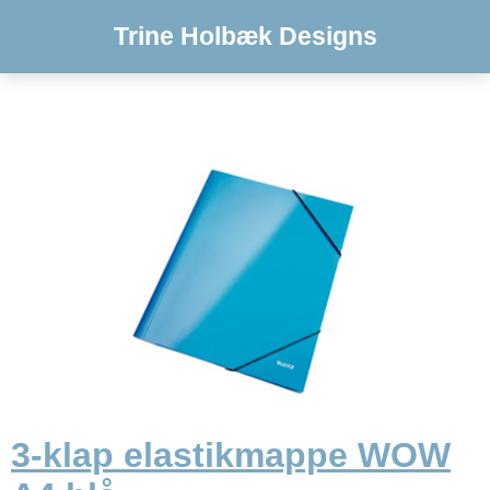
Trine Holbæk Designs
3-klap elastikmappe WOW