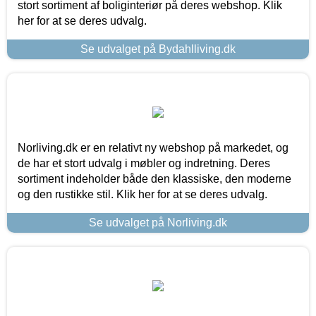
stort sortiment af boliginteriør på deres webshop. Klik
her for at se deres udvalg.
Se udvalget på Bydahlliving.dk
Norliving.dk er en relativt ny webshop på markedet, og
de har et stort udvalg i møbler og indretning. Deres
sortiment indeholder både den klassiske, den moderne
og den rustikke stil. Klik her for at se deres udvalg.
Se udvalget på Norliving.dk