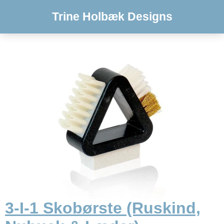
Trine Holbæk Designs
3-I-1 Skobørste (Ruskind,