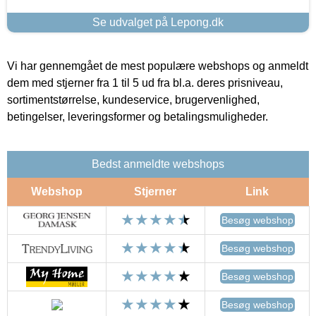
Se udvalget på Lepong.dk
Vi har gennemgået de mest populære webshops og anmeldt
dem med stjerner fra 1 til 5 ud fra bl.a. deres prisniveau,
sortimentstørrelse, kundeservice, brugervenlighed,
betingelser, leveringsformer og betalingsmuligheder.
Bedst anmeldte webshops
Webshop
Stjerner
Link
Besøg webshop
Besøg webshop
Besøg webshop
Besøg webshop