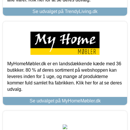
Se udvalget på TrendyLiving.dk
MyHomeMøbler.dk er en landsdækkende kæde med 36
butikker. 80 % af deres sortiment på webshoppen kan
leveres inden for 1 uge, og mange af produkterne
kommer fuld samlet fra fabrikken. Klik her for at se deres
udvalg.
Se udvalget på MyHomeMøbler.dk