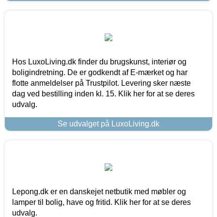
Hos LuxoLiving.dk finder du brugskunst, interiør og
boligindretning. De er godkendt af E-mærket og har
flotte anmeldelser på Trustpilot. Levering sker næste
dag ved bestilling inden kl. 15. Klik her for at se deres
udvalg.
Se udvalget på LuxoLiving.dk
Lepong.dk er en danskejet netbutik med møbler og
lamper til bolig, have og fritid. Klik her for at se deres
udvalg.