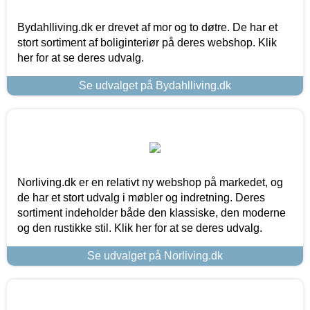
Bydahlliving.dk er drevet af mor og to døtre. De har et
stort sortiment af boliginteriør på deres webshop. Klik
her for at se deres udvalg.
Se udvalget på Bydahlliving.dk
Norliving.dk er en relativt ny webshop på markedet, og
de har et stort udvalg i møbler og indretning. Deres
sortiment indeholder både den klassiske, den moderne
og den rustikke stil. Klik her for at se deres udvalg.
Se udvalget på Norliving.dk