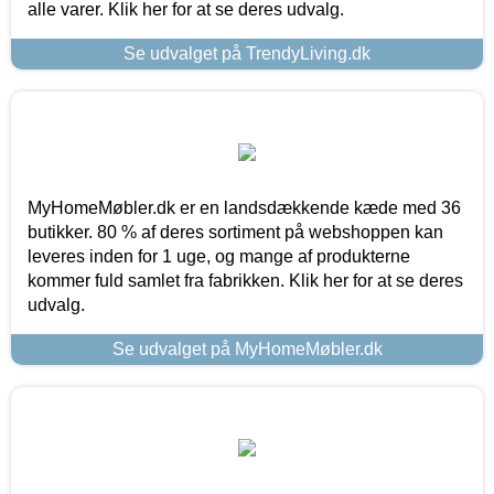
alle varer. Klik her for at se deres udvalg.
Se udvalget på TrendyLiving.dk
MyHomeMøbler.dk er en landsdækkende kæde med 36
butikker. 80 % af deres sortiment på webshoppen kan
leveres inden for 1 uge, og mange af produkterne
kommer fuld samlet fra fabrikken. Klik her for at se deres
udvalg.
Se udvalget på MyHomeMøbler.dk