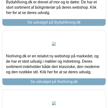
Bydahlliving.dk er drevet af mor og to døtre. De har et
stort sortiment af boliginteriør på deres webshop. Klik
her for at se deres udvalg.
Se udvalget på Bydahlliving.dk
Norliving.dk er en relativt ny webshop på markedet, og
de har et stort udvalg i møbler og indretning. Deres
sortiment indeholder både den klassiske, den moderne
og den rustikke stil. Klik her for at se deres udvalg.
Se udvalget på Norliving.dk