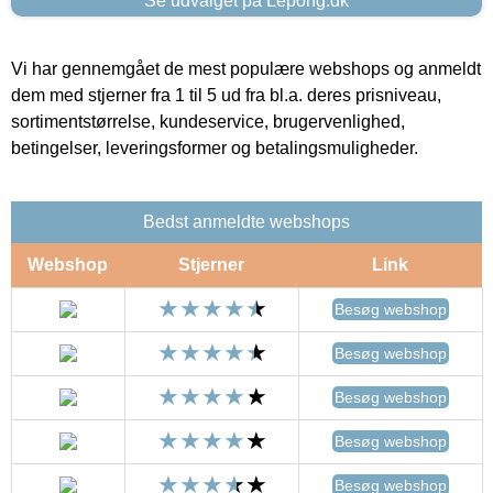
Se udvalget på Lepong.dk
Vi har gennemgået de mest populære webshops og anmeldt
dem med stjerner fra 1 til 5 ud fra bl.a. deres prisniveau,
sortimentstørrelse, kundeservice, brugervenlighed,
betingelser, leveringsformer og betalingsmuligheder.
Bedst anmeldte webshops
Webshop
Stjerner
Link
Besøg webshop
Besøg webshop
Besøg webshop
Besøg webshop
Besøg webshop