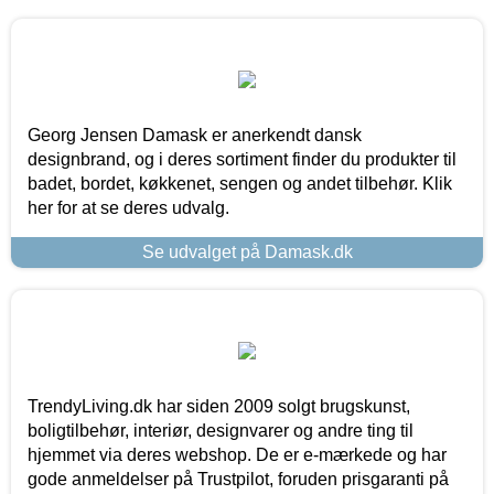
Georg Jensen Damask er anerkendt dansk
designbrand, og i deres sortiment finder du produkter til
badet, bordet, køkkenet, sengen og andet tilbehør. Klik
her for at se deres udvalg.
Se udvalget på Damask.dk
TrendyLiving.dk har siden 2009 solgt brugskunst,
boligtilbehør, interiør, designvarer og andre ting til
hjemmet via deres webshop. De er e-mærkede og har
gode anmeldelser på Trustpilot, foruden prisgaranti på