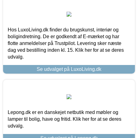
Hos LuxoLiving.dk finder du brugskunst, interiør og
boligindretning. De er godkendt af E-mærket og har
flotte anmeldelser på Trustpilot. Levering sker næste
dag ved bestilling inden kl. 15. Klik her for at se deres
udvalg.
Se udvalget på LuxoLiving.dk
Lepong.dk er en danskejet netbutik med møbler og
lamper til bolig, have og fritid. Klik her for at se deres
udvalg.