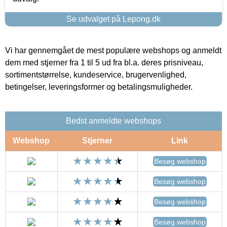
Se udvalget på Lepong.dk
Vi har gennemgået de mest populære webshops og anmeldt
dem med stjerner fra 1 til 5 ud fra bl.a. deres prisniveau,
sortimentstørrelse, kundeservice, brugervenlighed,
betingelser, leveringsformer og betalingsmuligheder.
Bedst anmeldte webshops
Webshop
Stjerner
Link
Besøg webshop
Besøg webshop
Besøg webshop
Besøg webshop