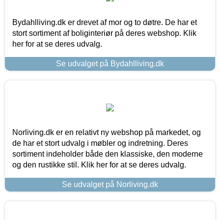
Bydahlliving.dk er drevet af mor og to døtre. De har et
stort sortiment af boliginteriør på deres webshop. Klik
her for at se deres udvalg.
Se udvalget på Bydahlliving.dk
Norliving.dk er en relativt ny webshop på markedet, og
de har et stort udvalg i møbler og indretning. Deres
sortiment indeholder både den klassiske, den moderne
og den rustikke stil. Klik her for at se deres udvalg.
Se udvalget på Norliving.dk