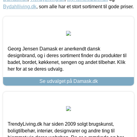
Bydahlliving.dk
, som alle har et stort sortiment til gode priser.
Georg Jensen Damask er anerkendt dansk
designbrand, og i deres sortiment finder du produkter til
badet, bordet, køkkenet, sengen og andet tilbehør. Klik
her for at se deres udvalg.
Se udvalget på Damask.dk
TrendyLiving.dk har siden 2009 solgt brugskunst,
boligtilbehør, interiør, designvarer og andre ting til