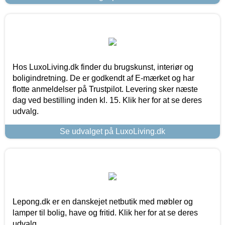
Hos LuxoLiving.dk finder du brugskunst, interiør og
boligindretning. De er godkendt af E-mærket og har
flotte anmeldelser på Trustpilot. Levering sker næste
dag ved bestilling inden kl. 15. Klik her for at se deres
udvalg.
Se udvalget på LuxoLiving.dk
Lepong.dk er en danskejet netbutik med møbler og
lamper til bolig, have og fritid. Klik her for at se deres
udvalg.