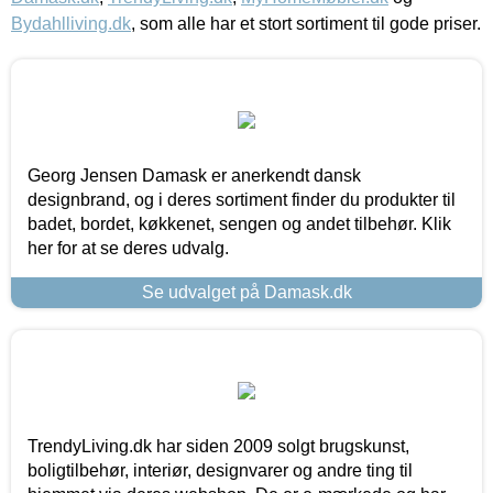
Bydahlliving.dk
, som alle har et stort sortiment til gode priser.
Georg Jensen Damask er anerkendt dansk
designbrand, og i deres sortiment finder du produkter til
badet, bordet, køkkenet, sengen og andet tilbehør. Klik
her for at se deres udvalg.
Se udvalget på Damask.dk
TrendyLiving.dk har siden 2009 solgt brugskunst,
boligtilbehør, interiør, designvarer og andre ting til