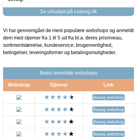
Se udvalget på Lepong.dk
Vi har gennemgået de mest populære webshops og anmeldt
dem med stjerner fra 1 til 5 ud fra bl.a. deres prisniveau,
sortimentstørrelse, kundeservice, brugervenlighed,
betingelser, leveringsformer og betalingsmuligheder.
Bedst anmeldte webshops
Webshop
Stjerner
Link
Besøg webshop
Besøg webshop
Besøg webshop
Besøg webshop