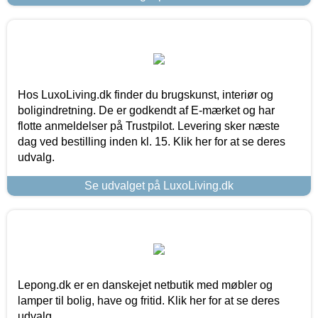
Hos LuxoLiving.dk finder du brugskunst, interiør og
boligindretning. De er godkendt af E-mærket og har
flotte anmeldelser på Trustpilot. Levering sker næste
dag ved bestilling inden kl. 15. Klik her for at se deres
udvalg.
Se udvalget på LuxoLiving.dk
Lepong.dk er en danskejet netbutik med møbler og
lamper til bolig, have og fritid. Klik her for at se deres
udvalg.