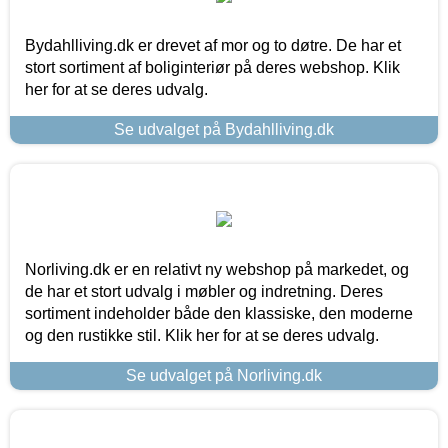
Bydahlliving.dk er drevet af mor og to døtre. De har et
stort sortiment af boliginteriør på deres webshop. Klik
her for at se deres udvalg.
Se udvalget på Bydahlliving.dk
Norliving.dk er en relativt ny webshop på markedet, og
de har et stort udvalg i møbler og indretning. Deres
sortiment indeholder både den klassiske, den moderne
og den rustikke stil. Klik her for at se deres udvalg.
Se udvalget på Norliving.dk