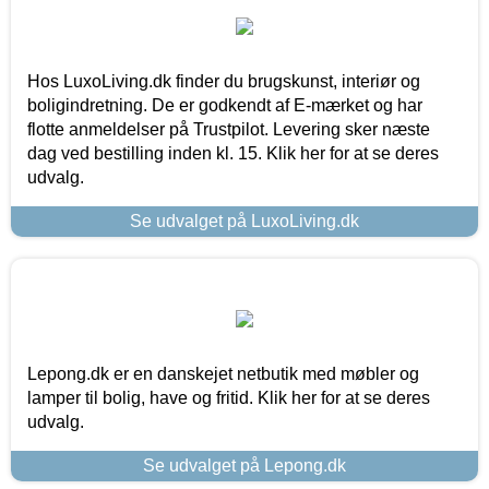
Hos LuxoLiving.dk finder du brugskunst, interiør og
boligindretning. De er godkendt af E-mærket og har
flotte anmeldelser på Trustpilot. Levering sker næste
dag ved bestilling inden kl. 15. Klik her for at se deres
udvalg.
Se udvalget på LuxoLiving.dk
Lepong.dk er en danskejet netbutik med møbler og
lamper til bolig, have og fritid. Klik her for at se deres
udvalg.
Se udvalget på Lepong.dk