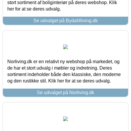
stort sortiment af boliginteriør på deres webshop. Klik
her for at se deres udvalg.
Se udvalget på Bydahlliving.dk
Norliving.dk er en relativt ny webshop på markedet, og
de har et stort udvalg i møbler og indretning. Deres
sortiment indeholder både den klassiske, den moderne
og den rustikke stil. Klik her for at se deres udvalg.
Se udvalget på Norliving.dk