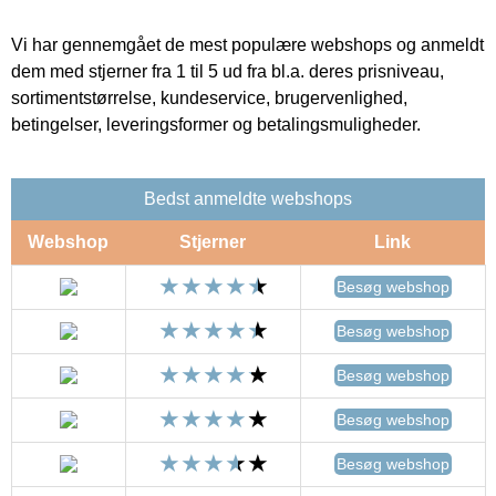
Vi har gennemgået de mest populære webshops og anmeldt
dem med stjerner fra 1 til 5 ud fra bl.a. deres prisniveau,
sortimentstørrelse, kundeservice, brugervenlighed,
betingelser, leveringsformer og betalingsmuligheder.
Bedst anmeldte webshops
Webshop
Stjerner
Link
Besøg webshop
Besøg webshop
Besøg webshop
Besøg webshop
Besøg webshop