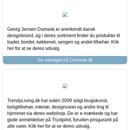
Georg Jensen Damask er anerkendt dansk
designbrand, og i deres sortiment finder du produkter til
badet, bordet, køkkenet, sengen og andet tilbehør. Klik
her for at se deres udvalg.
Se udvalget på Damask.dk
TrendyLiving.dk har siden 2009 solgt brugskunst,
boligtilbehør, interiør, designvarer og andre ting til
hjemmet via deres webshop. De er e-mærkede og har
gode anmeldelser på Trustpilot, foruden prisgaranti på
alle varer. Klik her for at se deres udvalg.