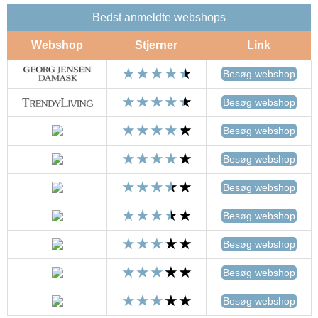
Bedst anmeldte webshops
Webshop
Stjerner
Link
Besøg webshop
Besøg webshop
Besøg webshop
Besøg webshop
Besøg webshop
Besøg webshop
Besøg webshop
Besøg webshop
Besøg webshop