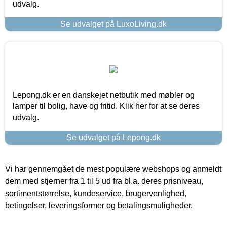
udvalg.
Se udvalget på LuxoLiving.dk
Lepong.dk er en danskejet netbutik med møbler og
lamper til bolig, have og fritid. Klik her for at se deres
udvalg.
Se udvalget på Lepong.dk
Vi har gennemgået de mest populære webshops og anmeldt
dem med stjerner fra 1 til 5 ud fra bl.a. deres prisniveau,
sortimentstørrelse, kundeservice, brugervenlighed,
betingelser, leveringsformer og betalingsmuligheder.