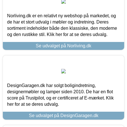
Norliving.dk er en relativt ny webshop på markedet, og
de har et stort udvalg i møbler og indretning. Deres
sortiment indeholder både den klassiske, den moderne
og den rustikke stil. Klik her for at se deres udvalg.
Se udvalget på Norliving.dk
DesignGaragen.dk har solgt boligindretning,
designermøbler og lamper siden 2010. De har en flot
score på Trustpilot, og er certificeret af E-mærket. Klik
her for at se deres udvalg.
Se udvalget på DesignGaragen.dk