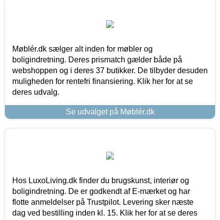
Møblér.dk sælger alt inden for møbler og
boligindretning. Deres prismatch gælder både på
webshoppen og i deres 37 butikker. De tilbyder desuden
muligheden for rentefri finansiering. Klik her for at se
deres udvalg.
Se udvalget på Møblér.dk
Hos LuxoLiving.dk finder du brugskunst, interiør og
boligindretning. De er godkendt af E-mærket og har
flotte anmeldelser på Trustpilot. Levering sker næste
dag ved bestilling inden kl. 15. Klik her for at se deres