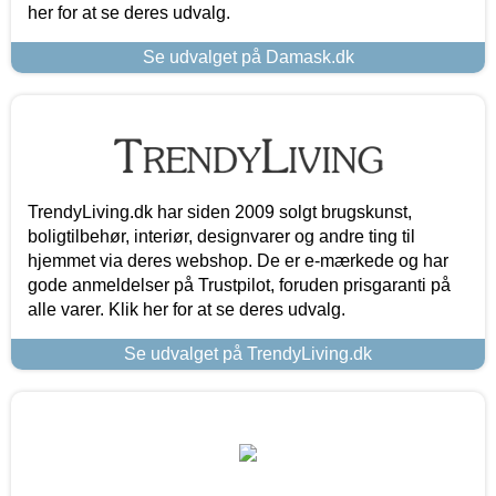
her for at se deres udvalg.
Se udvalget på Damask.dk
TrendyLiving.dk har siden 2009 solgt brugskunst,
boligtilbehør, interiør, designvarer og andre ting til
hjemmet via deres webshop. De er e-mærkede og har
gode anmeldelser på Trustpilot, foruden prisgaranti på
alle varer. Klik her for at se deres udvalg.
Se udvalget på TrendyLiving.dk