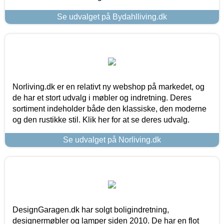
Se udvalget på Bydahlliving.dk
Norliving.dk er en relativt ny webshop på markedet, og
de har et stort udvalg i møbler og indretning. Deres
sortiment indeholder både den klassiske, den moderne
og den rustikke stil. Klik her for at se deres udvalg.
Se udvalget på Norliving.dk
DesignGaragen.dk har solgt boligindretning,
designermøbler og lamper siden 2010. De har en flot