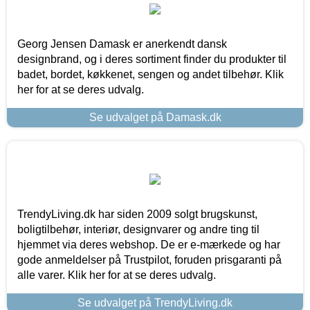
Georg Jensen Damask er anerkendt dansk
designbrand, og i deres sortiment finder du produkter til
badet, bordet, køkkenet, sengen og andet tilbehør. Klik
her for at se deres udvalg.
Se udvalget på Damask.dk
TrendyLiving.dk har siden 2009 solgt brugskunst,
boligtilbehør, interiør, designvarer og andre ting til
hjemmet via deres webshop. De er e-mærkede og har
gode anmeldelser på Trustpilot, foruden prisgaranti på
alle varer. Klik her for at se deres udvalg.
Se udvalget på TrendyLiving.dk