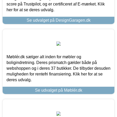
score på Trustpilot, og er certificeret af E-mærket. Klik
her for at se deres udvalg.
Se udvalget på DesignGaragen.dk
Møblér.dk sælger alt inden for møbler og
boligindretning. Deres prismatch gælder både på
webshoppen og i deres 37 butikker. De tilbyder desuden
muligheden for rentefri finansiering. Klik her for at se
deres udvalg.
Se udvalget på Møblér.dk