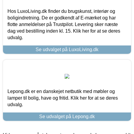
Hos LuxoLiving.dk finder du brugskunst, interiør og
boligindretning. De er godkendt af E-mærket og har
flotte anmeldelser på Trustpilot. Levering sker næste
dag ved bestilling inden kl. 15. Klik her for at se deres
udvalg.
Se udvalget på LuxoLiving.dk
Lepong.dk er en danskejet netbutik med møbler og
lamper til bolig, have og fritid. Klik her for at se deres
udvalg.
Se udvalget på Lepong.dk