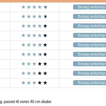
Besøg webshop
Besøg webshop
Besøg webshop
Besøg webshop
Besøg webshop
Besøg webshop
Besøg webshop
Besøg webshop
Besøg webshop
, passer til vores 40 cm skabe