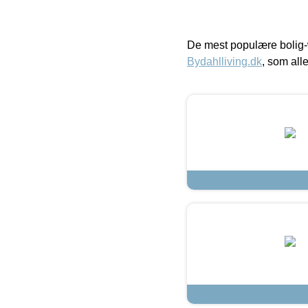
De mest populære bolig-
Bydahlliving.dk
, som alle