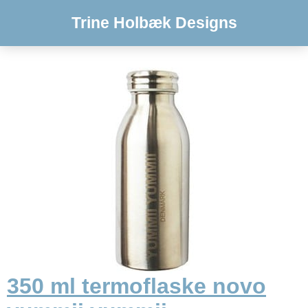
Trine Holbæk Designs
350 ml termoflaske novo