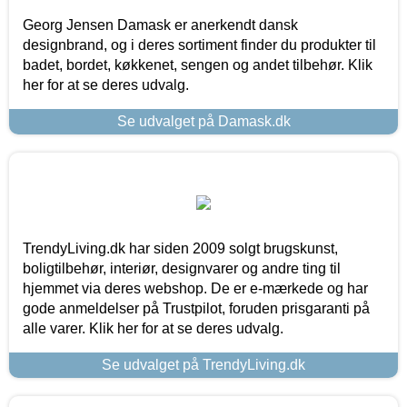
Georg Jensen Damask er anerkendt dansk
designbrand, og i deres sortiment finder du produkter til
badet, bordet, køkkenet, sengen og andet tilbehør. Klik
her for at se deres udvalg.
Se udvalget på Damask.dk
TrendyLiving.dk har siden 2009 solgt brugskunst,
boligtilbehør, interiør, designvarer og andre ting til
hjemmet via deres webshop. De er e-mærkede og har
gode anmeldelser på Trustpilot, foruden prisgaranti på
alle varer. Klik her for at se deres udvalg.
Se udvalget på TrendyLiving.dk