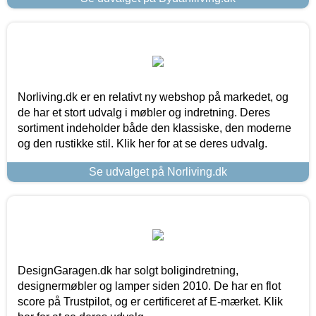
Norliving.dk er en relativt ny webshop på markedet, og
de har et stort udvalg i møbler og indretning. Deres
sortiment indeholder både den klassiske, den moderne
og den rustikke stil. Klik her for at se deres udvalg.
Se udvalget på Norliving.dk
DesignGaragen.dk har solgt boligindretning,
designermøbler og lamper siden 2010. De har en flot
score på Trustpilot, og er certificeret af E-mærket. Klik