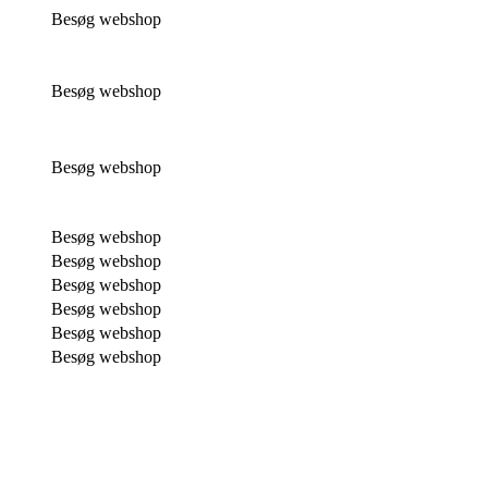
Besøg webshop
Besøg webshop
Besøg webshop
Besøg webshop
Besøg webshop
Besøg webshop
Besøg webshop
Besøg webshop
Besøg webshop