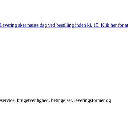
evering sker næste dag ved bestilling inden kl. 15. Klik her for at
service, brugervenlighed, betingelser, leveringsformer og