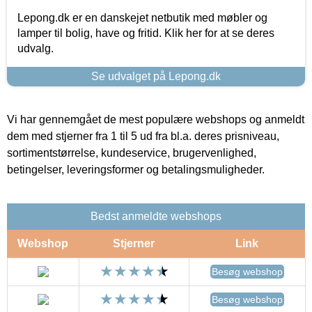
Lepong.dk er en danskejet netbutik med møbler og
lamper til bolig, have og fritid. Klik her for at se deres
udvalg.
Se udvalget på Lepong.dk
Vi har gennemgået de mest populære webshops og anmeldt
dem med stjerner fra 1 til 5 ud fra bl.a. deres prisniveau,
sortimentstørrelse, kundeservice, brugervenlighed,
betingelser, leveringsformer og betalingsmuligheder.
Bedst anmeldte webshops
Webshop
Stjerner
Link
Besøg webshop
Besøg webshop